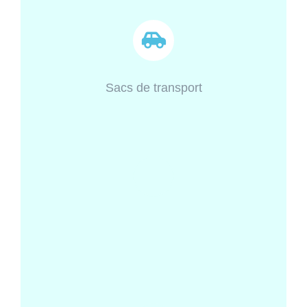
Sacs de transport