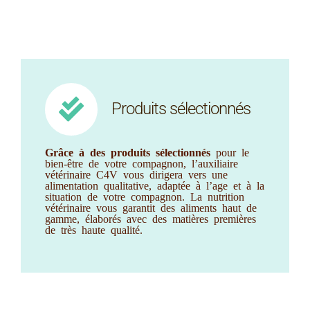
Produits sélectionnés
Grâce à des produits sélectionnés
pour le
bien-être de votre compagnon, l’auxiliaire
vétérinaire C4V vous dirigera vers une
alimentation qualitative, adaptée à l’age et à la
situation de votre compagnon. La nutrition
vétérinaire vous garantit des aliments haut de
gamme, élaborés avec des matières premières
de très haute qualité.