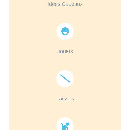
Idées Cadeaux
Jouets
Laisses