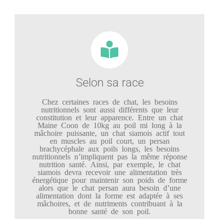
Selon sa race
Chez certaines races de chat, les besoins
nutritionnels sont aussi différents que leur
constitution et leur apparence. Entre un chat
Maine Coon de 10kg au poil mi long à la
mâchoire puissante, un chat siamois actif tout
en muscles au poil court, un persan
brachycéphale aux poils longs, les besoins
nutritionnels n’impliquent pas la même réponse
nutrition santé. Ainsi, par exemple, le chat
siamois devra recevoir une alimentation très
énergétique pour maintenir son poids de forme
alors que le chat persan aura besoin d’une
alimentation dont la forme est adaptée à ses
mâchoires, et de nutriments contribuant à la
bonne santé de son poil.