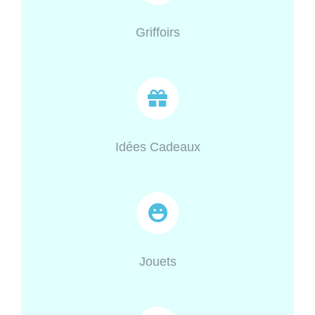
Griffoirs
Idées Cadeaux
Jouets