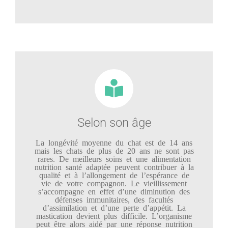
Selon son âge
La longévité moyenne du chat est de 14 ans
mais les chats de plus de 20 ans ne sont pas
rares. De meilleurs soins et une alimentation
nutrition santé adaptée peuvent contribuer à la
qualité et à l’allongement de l’espérance de
vie de votre compagnon. Le vieillissement
s’accompagne en effet d’une diminution des
défenses immunitaires, des facultés
d’assimilation et d’une perte d’appétit. La
mastication devient plus difficile. L’organisme
peut être alors aidé par une réponse nutrition