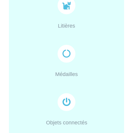
Litières
Médailles
Objets connectés