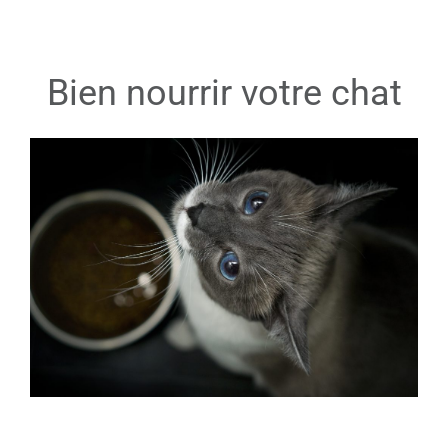
Bien nourrir votre chat