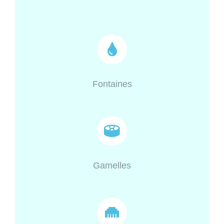
Fontaines
Gamelles