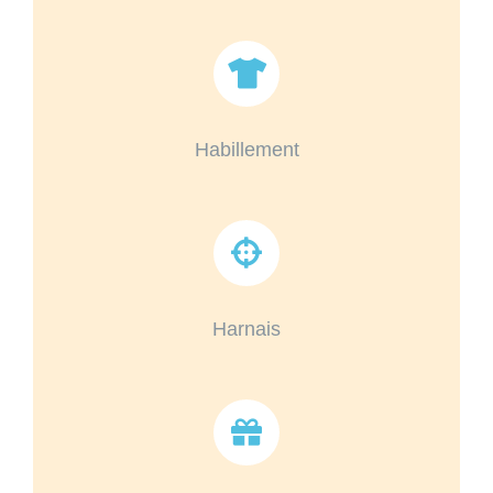
Habillement
Harnais