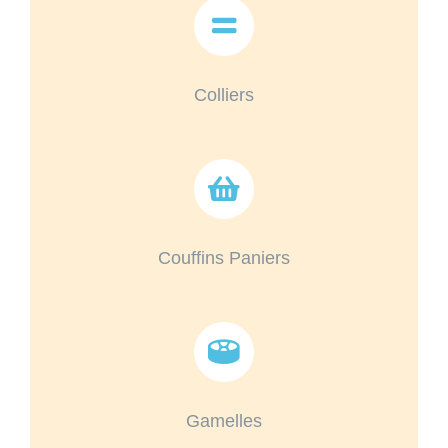
Colliers
Couffins Paniers
Gamelles