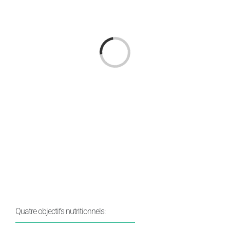
Chargement…
Quatre objectifs nutritionnels: