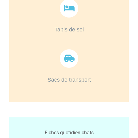
Tapis de sol
Sacs de transport
Fiches quotidien chats