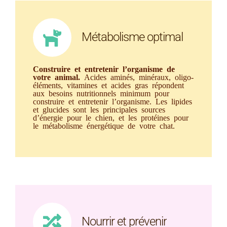
Métabolisme optimal
Construire et entretenir l’organisme de
votre animal.
Acides aminés, minéraux, oligo-
éléments, vitamines et acides gras répondent
aux besoins nutritionnels minimum pour
construire et entretenir l’organisme. Les lipides
et glucides sont les principales sources
d’énergie pour le chien, et les protéines pour
le métabolisme énergétique de votre chat.
Nourrir et prévenir