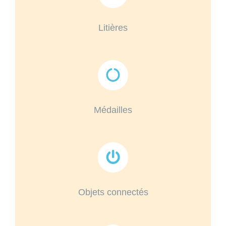
Litières
Médailles
Objets connectés