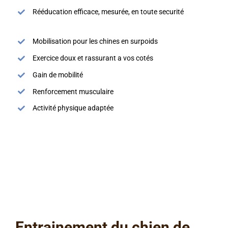
Rééducation efficace, mesurée, en toute securité
Mobilisation pour les chines en surpoids
Exercice doux et rassurant a vos cotés
Gain de mobilité
Renforcement musculaire
Activité physique adaptée
Entrainement du chien de