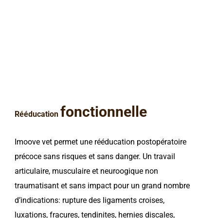
fonctionnelle
Rééducation
Imoove vet permet une rééducation postopératoire
précoce sans risques et sans danger. Un travail
articulaire, musculaire et neuroogique non
traumatisant et sans impact pour un grand nombre
d’indications: rupture des ligaments croises,
luxations, fracures, tendinites, hernies discales,