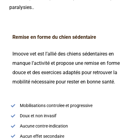
paralysies..
Remise en forme du chien sédentaire
Imoove vet est l’allié des chiens sédentaires en
manque l’activité et propose une remise en forme
douce et des exercices adaptés pour retrouver la
mobilité nécessaire pour rester en bonne santé.
Mobilisations controlee et progressive
Doux et non invasif
Aucune contre-indication
Aucun effet secondaire