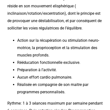
réside en son mouvement elisphérique (
inclinaison/rotation/excentration), dont le principe est
de provoquer une déstabilisation, et par conséquent de
solliciter les voies régulatrices de l’équilibre.
Action sur la récupération ou stimulation neuro-
motrice, la proprioception et la stimulation des
muscles profonds.
Rééducation fonctionnelle exclusive.
Préparation à l’activité.
Aucun effort cardio pulmonaire.
Réalisée en compagnie de son maitre par
programmes personnalisés.
Rythme: 1 à 3 séances maximum par semaine pendant