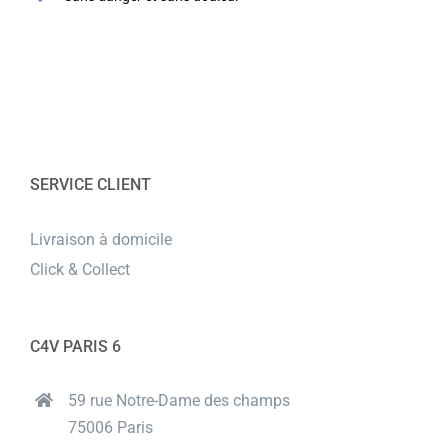
SERVICE CLIENT
Livraison à domicile
Click & Collect
C4V PARIS 6
59 rue Notre-Dame des champs
75006 Paris