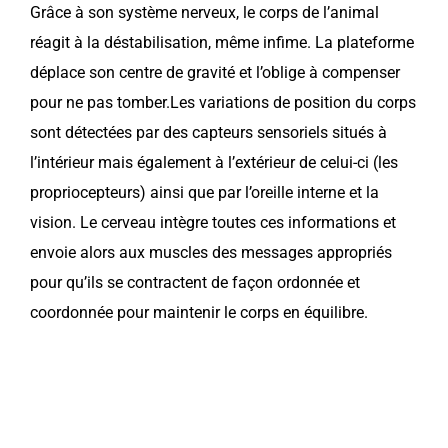
Grâce à son système nerveux, le corps de l’animal
réagit à la déstabilisation, même infime. La plateforme
déplace son centre de gravité et l’oblige à compenser
pour ne pas tomber.Les variations de position du corps
sont détectées par des capteurs sensoriels situés à
l’intérieur mais également à l’extérieur de celui-ci (les
propriocepteurs) ainsi que par l’oreille interne et la
vision. Le cerveau intègre toutes ces informations et
envoie alors aux muscles des messages appropriés
pour qu’ils se contractent de façon ordonnée et
coordonnée pour maintenir le corps en équilibre.