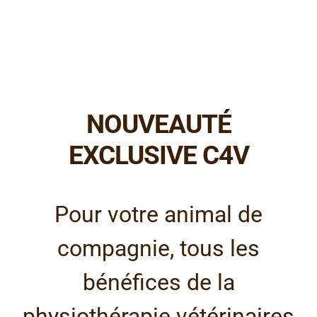
NOUVEAUTÉ
EXCLUSIVE C4V
Pour votre animal de
compagnie, tous les
bénéfices de la
physiothérapie vétérinaires