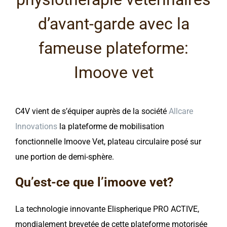
d’avant-garde avec la
fameuse plateforme:
Imoove vet
C4V vient de s’équiper auprès de la société
Allcare
Innovations
la plateforme de mobilisation
fonctionnelle Imoove Vet, plateau circulaire posé sur
une portion de demi-sphère.
Qu’est-ce que l’imoove vet?
La technologie innovante Elispherique PRO ACTIVE,
mondialement brevetée de cette plateforme motorisée