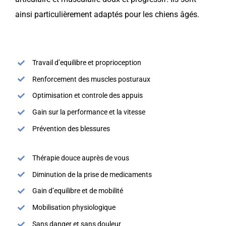
ainsi particulièrement adaptés pour les chiens âgés.
Travail d’equilibre et proprioception
Renforcement des muscles posturaux
Optimisation et controle des appuis
Gain sur la performance et la vitesse
Prévention des blessures
Thérapie douce auprès de vous
Diminution de la prise de medicaments
Gain d’equilibre et de mobilité
Mobilisation physiologique
Sans danger et sans douleur