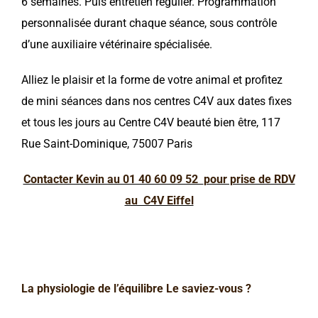
6 semaines. Puis entretien régulier. Programmation
personnalisée durant chaque séance, sous contrôle
d’une auxiliaire vétérinaire spécialisée.
Alliez le plaisir et la forme de votre animal et profitez
de mini séances dans nos centres C4V aux dates fixes
et tous les jours au Centre C4V beauté bien être, 117
Rue Saint-Dominique, 75007 Paris
Contacter Kevin au 01 40 60 09 52
pour prise de RDV
au C4V Eiffel
La physiologie de l’équilibre Le saviez-vous ?