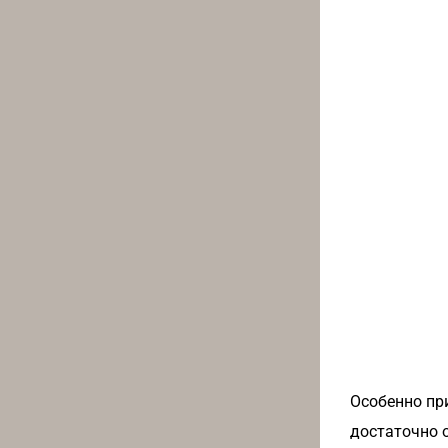
Особенно пр
достаточно 