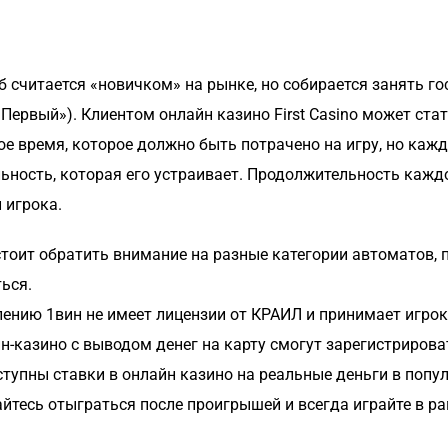
 считается «новичком» на рынке, но собирается занять г
Первый»). Клиентом онлайн казино First Casino может стат
 время, которое должно быть потрачено на игру, но кажды
ьность, которая его устраивает. Продолжительность кажд
 игрока.
тоит обратить внимание на разные категории автоматов, п
ься.
ению 1вин не имеет лицензии от КРАИЛ и принимает игрок
н-казино с выводом денег на карту смогут зарегистрироват
тупны ставки в онлайн казино на реальные деньги в попул
йтесь отыграться после проигрышей и всегда играйте в р