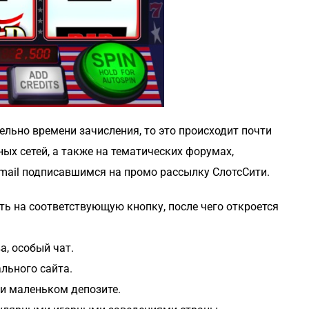
ельно времени зачисления, то это происходит почти
х сетей, а также на тематических форумах,
mail подписавшимся на промо рассылку СлотсСити.
ть на соответствующую кнопку, после чего откроется
, особый чат.
льного сайта.
ри маленьком депозите.