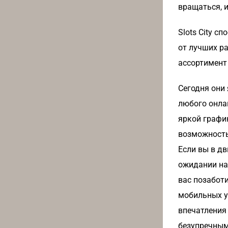
вращаться, 
Slots City с
от лучших р
ассортимент
Сегодня они
любого онла
яркой графи
возможность
Если вы в д
ожидании на
вас позаботи
мобильных ус
впечатления
безупречным