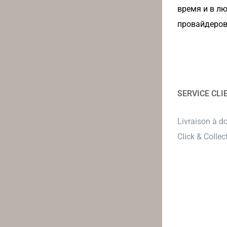
время и в лю
провайдеров,
SERVICE CLI
Livraison à d
Click & Collec