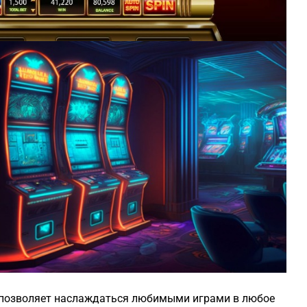
о позволяет наслаждаться любимыми играми в любое