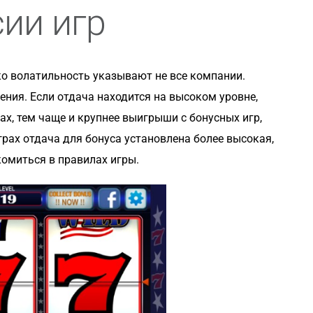
ии игр
о волатильность указывают не все компании.
ния. Если отдача находится на высоком уровне,
ах, тем чаще и крупнее выигрыши с бонусных игр,
грах отдача для бонуса установлена более высокая,
омиться в правилах игры.